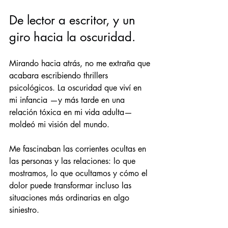
De lector a escritor, y un 
giro hacia la oscuridad.
Mirando hacia atrás, no me extraña que 
acabara escribiendo thrillers 
psicológicos. La oscuridad que viví en 
mi infancia —y más tarde en una 
relación tóxica en mi vida adulta— 
moldeó mi visión del mundo.
Me fascinaban las corrientes ocultas en 
las personas y las relaciones: lo que 
mostramos, lo que ocultamos y cómo el 
dolor puede transformar incluso las 
situaciones más ordinarias en algo 
siniestro.