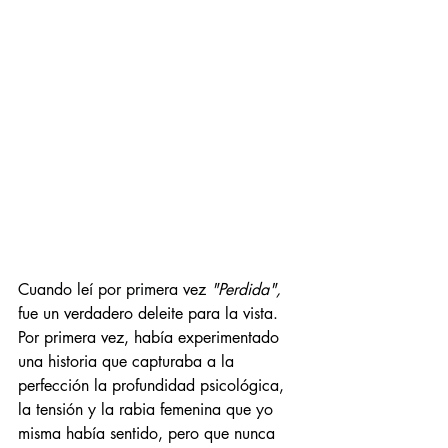
Cuando 
leí
 por primera vez 
"Perdida",
fue un verdadero deleite para la vista. 
Por primera vez, había experimentado 
una historia que capturaba a la 
perfección la profundidad psicológica, 
la tensión y la rabia femenina que yo 
misma había sentido, pero que nunca 