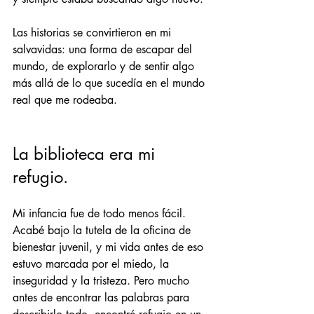
Las historias se convirtieron en mi 
salvavidas: una forma de escapar del 
mundo, de explorarlo y de sentir algo 
más allá de lo que sucedía en el mundo 
real que me rodeaba.
La biblioteca era mi 
refugio.
Mi infancia fue de todo menos fácil. 
Acabé bajo la tutela de la oficina de 
bienestar juvenil, y mi vida antes de eso 
estuvo marcada por el miedo, la 
inseguridad y la tristeza. Pero mucho 
antes de encontrar las palabras para 