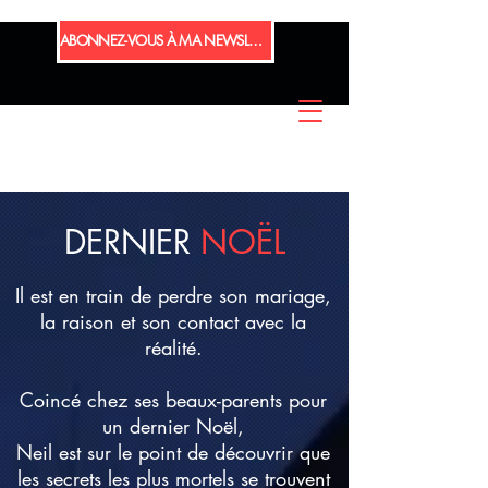
ABONNEZ-VOUS À MA NEWSLETTER
DERNIER
NOËL
Il est en train de perdre son mariage,
la raison et son contact avec la
réalité.
Coincé chez ses beaux-parents pour
un dernier Noël,
Neil est sur le point de découvrir que
les secrets les plus mortels se trouvent