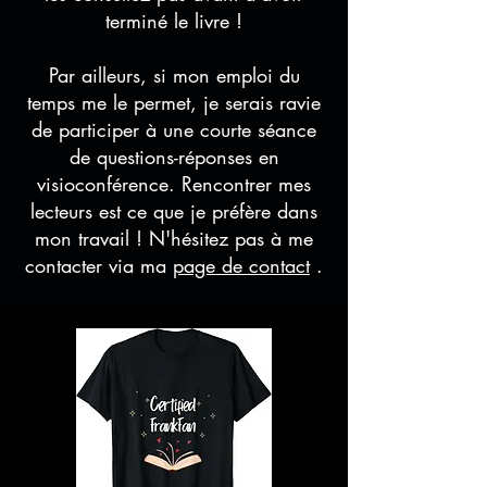
terminé le livre !
Par ailleurs, si mon emploi du
temps me le permet, je serais ravie
de participer à une courte séance
de questions-réponses en
visioconférence. Rencontrer mes
lecteurs est ce que je préfère dans
mon travail ! N'hésitez pas à me
contacter via ma
page de contact
.