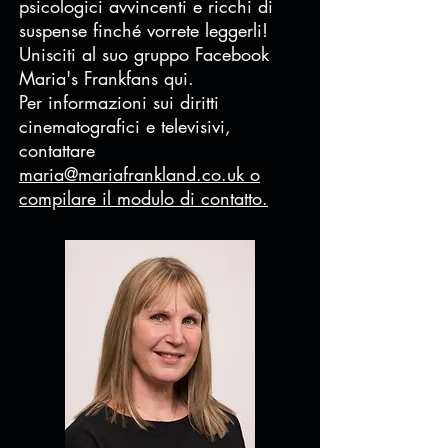
psicologici avvincenti e ricchi di
suspense finché vorrete leggerli!
Unisciti al suo gruppo Facebook
Maria's Frankfans
qui.
Per informazioni sui diritti
cinematografici e televisivi,
contattare
maria@mariafrankland.co.uk o
compilare il modulo di contatto.