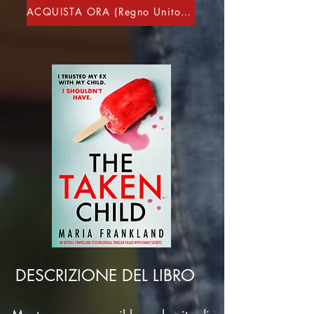
ACQUISTA ORA (Regno Unito/Stati Uniti/Australia/Canada)
DESCRIZIONE DEL LIBRO