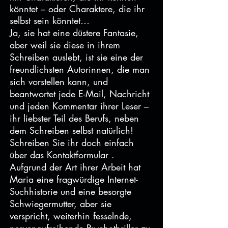
könntet – oder Charaktere, die ihr
selbst sein könntet…
Ja, sie hat eine düstere Fantasie,
aber weil sie diese in ihrem
Schreiben auslebt, ist sie eine der
freundlichsten Autorinnen, die man
sich vorstellen kann, und
beantwortet jede E-Mail, Nachricht
und jeden Kommentar ihrer Leser –
ihr liebster Teil des Berufs, neben
dem Schreiben selbst natürlich!
Schreiben Sie ihr doch einfach
über das
Kontaktformular
.
Aufgrund der Art ihrer Arbeit hat
Maria eine fragwürdige Internet-
Suchhistorie und eine besorgte
Schwiegermutter, aber sie
verspricht, weiterhin fesselnde,