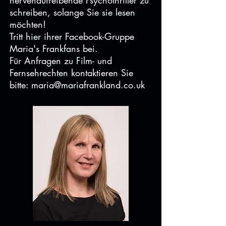
nervenaufreibende Psychothriller zu
schreiben, solange Sie sie lesen
möchten!
Tritt
hier ihrer Facebook-Gruppe
Maria's Frankfans bei.
Für Anfragen zu Film- und
Fernsehrechten kontaktieren Sie
bitte:
maria@mariafrankland.co.uk