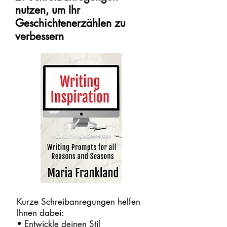
nutzen, um Ihr
Geschichtenerzählen zu
verbessern
Kurze Schreibanregungen helfen
Ihnen dabei:
• Entwickle deinen Stil