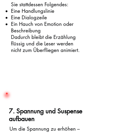
Sie stattdessen Folgendes:
Eine Handlungslinie
Eine Dialogzeile
Ein Hauch von Emotion oder
Beschreibung
Dadurch bleibt die Erzählung
flüssig und die Leser werden
nicht zum Überfliegen animiert.
7. Spannung und Suspense
aufbauen
Um die Spannung zu erhöhen –