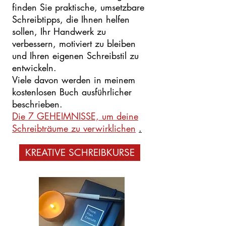
finden Sie praktische, umsetzbare
Schreibtipps, die Ihnen helfen
sollen, Ihr Handwerk zu
verbessern, motiviert zu bleiben
und Ihren eigenen Schreibstil zu
entwickeln.
Viele davon werden in meinem
kostenlosen Buch ausführlicher
beschrieben.
Die 7 GEHEIMNISSE, um deine
Schreibträume zu verwirklichen
.
KREATIVE SCHREIBKURSE