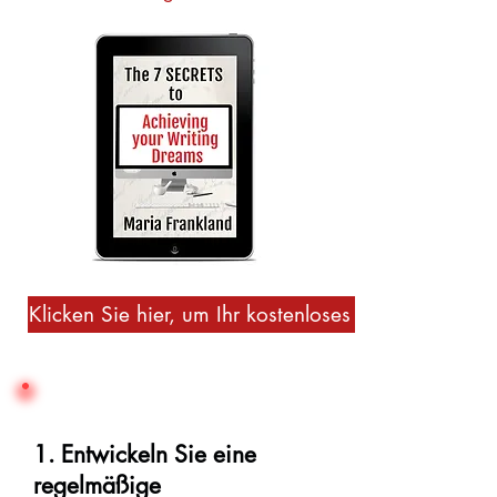
Klicken Sie hier, um Ihr kostenloses Buch zu erhalt
1. Entwickeln Sie eine
regelmäßige