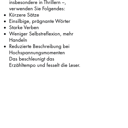
insbesondere in Thrillern –,
verwenden Sie Folgendes:
Kürzere Sätze
Einsilbige, prägnante Wörter
Starke Verben
Weniger Selbstreflexion, mehr
Handeln
Reduzierte Beschreibung bei
Hochspannungsmomenten
Das beschleunigt das
Erzähltempo und fesselt die Leser.