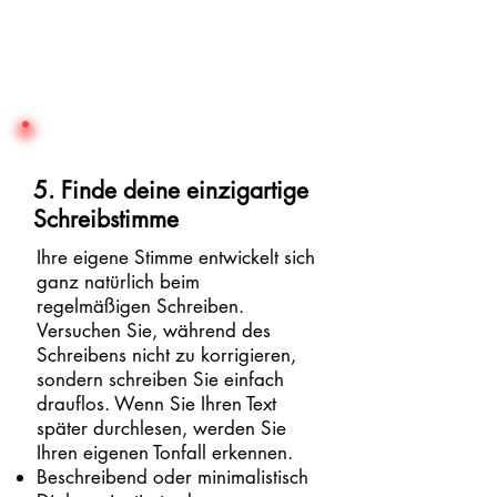
5. Finde deine einzigartige
Schreibstimme
Ihre eigene Stimme entwickelt sich
ganz natürlich beim
regelmäßigen Schreiben.
Versuchen Sie, während des
Schreibens nicht zu korrigieren,
sondern schreiben Sie einfach
drauflos. Wenn Sie Ihren Text
später durchlesen, werden Sie
Ihren eigenen Tonfall erkennen.
Beschreibend oder minimalistisch