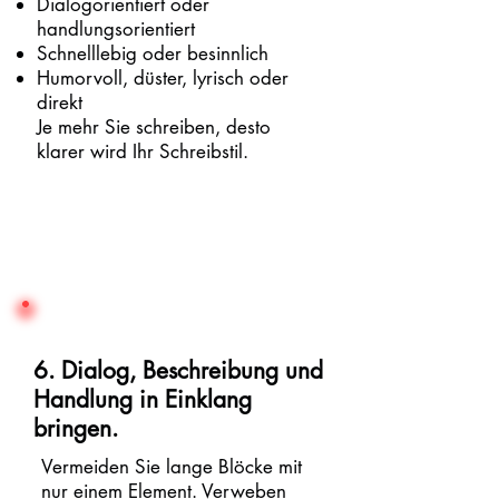
Dialogorientiert oder
handlungsorientiert
Schnelllebig oder besinnlich
Humorvoll, düster, lyrisch oder
direkt
Je mehr Sie schreiben, desto
klarer wird Ihr Schreibstil.
6. Dialog, Beschreibung und
Handlung in Einklang
bringen.
Vermeiden Sie lange Blöcke mit
nur einem Element. Verweben