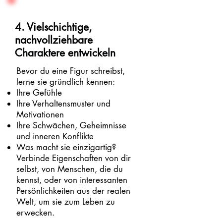
4. Vielschichtige,
nachvollziehbare
Charaktere entwickeln
Bevor du eine Figur schreibst,
lerne sie gründlich kennen:
Ihre Gefühle
Ihre Verhaltensmuster und
Motivationen
Ihre Schwächen, Geheimnisse
und inneren Konflikte
Was macht sie einzigartig?
Verbinde Eigenschaften von dir
selbst, von Menschen, die du
kennst, oder von interessanten
Persönlichkeiten aus der realen
Welt, um sie zum Leben zu
erwecken.