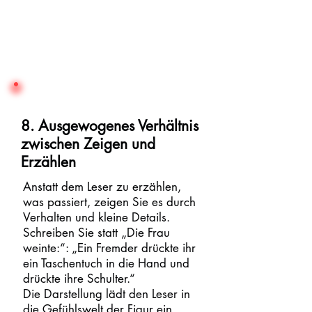
8. Ausgewogenes Verhältnis
zwischen Zeigen und
Erzählen
Anstatt dem Leser zu erzählen,
was passiert, zeigen Sie es durch
Verhalten und kleine Details.
Schreiben Sie statt „Die Frau
weinte:“: „Ein Fremder drückte ihr
ein Taschentuch in die Hand und
drückte ihre Schulter.“
Die Darstellung lädt den Leser in
die Gefühlswelt der Figur ein.