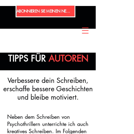
ABONNIEREN SIE MEINEN NEWSLETTER
TIPPS FÜR
AUTOREN
Verbessere dein Schreiben,
erschaffe bessere Geschichten
und bleibe motiviert.
Neben dem Schreiben von
Psychothrillern unterrichte ich auch
kreatives Schreiben. Im Folgenden