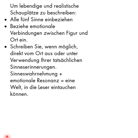
Um lebendige und realistische
Schauplätze zu beschreiben:
Alle fünf Sinne einbeziehen
Beziehe emotionale
Verbindungen zwischen Figur und
Ort ein.
Schreiben Sie, wenn möglich,
direkt vom Ort aus oder unter
Verwendung Ihrer tatsächlichen
Sinneserinnerungen.
Sinneswahrnehmung +
emotionale Resonanz = eine
Welt, in die Leser eintauchen
können.