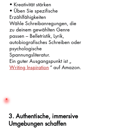
• Kreativität stärken
• Üben Sie spezifische
Erzählfähigkeiten
Wähle Schreibanregungen, die
zu deinem gewählten Genre
passen – Belletristik, Lyrik,
autobiografisches Schreiben oder
psychologische
Spannungsliteratur.
Ein guter Ausgangspunkt ist „
Writing Inspiration
“ auf Amazon.
3. Authentische, immersive
Umgebungen schaffen