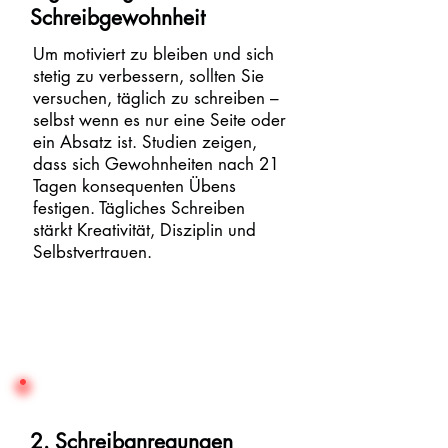
Schreibgewohnheit
Um motiviert zu bleiben und sich
stetig zu verbessern, sollten Sie
versuchen, täglich zu schreiben –
selbst wenn es nur eine Seite oder
ein Absatz ist. Studien zeigen,
dass sich Gewohnheiten nach 21
Tagen konsequenten Übens
festigen. Tägliches Schreiben
stärkt Kreativität, Disziplin und
Selbstvertrauen.
2. Schreibanregungen