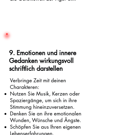
9. Emotionen und innere
Gedanken wirkungsvoll
schriftlich darstellen
Verbringe Zeit mit deinen
Charakteren:
Nutzen Sie Musik, Kerzen oder
Spaziergänge, um sich in ihre
Stimmung hineinzuversetzen.
Denken Sie an ihre emotionalen
Wunden, Wünsche und Ängste.
Schöpfen Sie aus Ihren eigenen
Lebenserfahrungen.