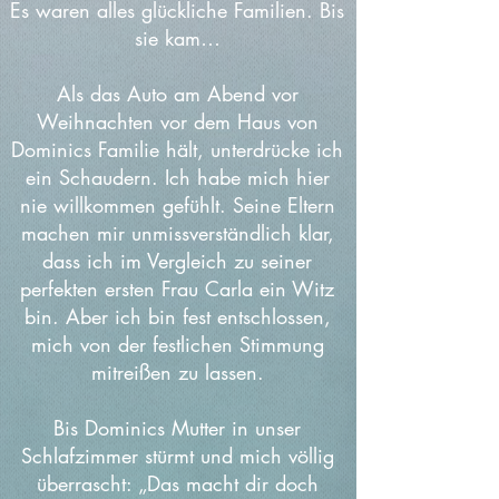
Es waren alles glückliche Familien. Bis
sie kam…
Als das Auto am Abend vor
Weihnachten vor dem Haus von
Dominics Familie hält, unterdrücke ich
ein Schaudern. Ich habe mich hier
nie willkommen gefühlt. Seine Eltern
machen mir unmissverständlich klar,
dass ich im Vergleich zu seiner
perfekten ersten Frau Carla ein Witz
bin. Aber ich bin fest entschlossen,
mich von der festlichen Stimmung
mitreißen zu lassen.
Bis Dominics Mutter in unser
Schlafzimmer stürmt und mich völlig
überrascht: „Das macht dir doch