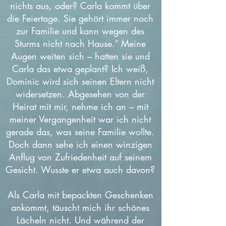
nichts aus, oder? Carla kommt über
die Feiertage. Sie gehört immer noch
zur Familie und kann wegen des
Sturms nicht nach Hause.“ Meine
Augen weiten sich – hatten sie und
Carla das etwa geplant? Ich weiß,
Dominic wird sich seinen Eltern nicht
widersetzen. Abgesehen von der
Heirat mit mir, nehme ich an – mit
meiner Vergangenheit war ich nicht
gerade das, was seine Familie wollte.
Doch dann sehe ich einen winzigen
Anflug von Zufriedenheit auf seinem
Gesicht. Wusste er etwa auch davon?
Als Carla mit bepackten Geschenken
ankommt, täuscht mich ihr schönes
Lächeln nicht. Und während der